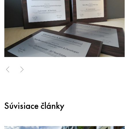
Súvisiace články