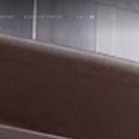
ONTAKT
KLIENTSKÝ PORTÁL