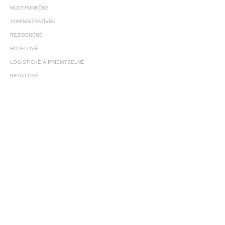
MULTIFUNKČNÉ
ADMINISTRATÍVNE
REZIDENČNÉ
HOTELOVÉ
LOGISTICKÉ A PRIEMYSELNÉ
RETAILOVÉ