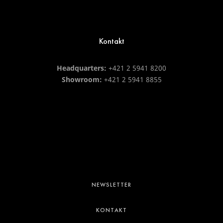
Kontakt
Headquarters:
+421 2 5941 8200
Showroom:
+421 2 5941 8855
NEWSLETTER
Footer
menu
KONTAKT