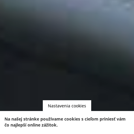
Nastavenia cookies
Na našej stránke používame cookies s cieľom priniesť vám
čo najlepší online zážitok.