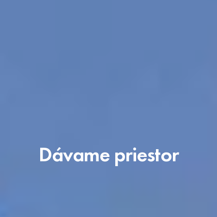
Dávame priestor