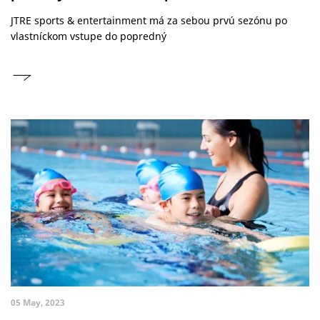
JTRE sports & entertainment má za sebou prvú sezónu po
vlastníckom vstupe do popredný
05 May, 2023