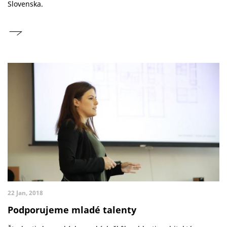
Slovenska.
22 Jan, 2018
Podporujeme mladé talenty