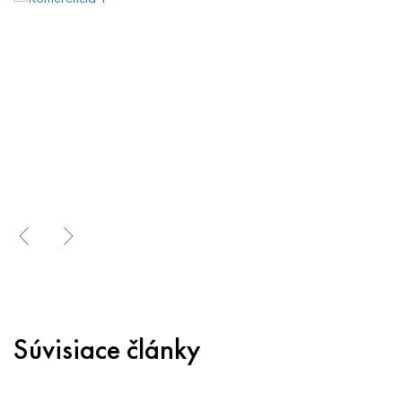
Súvisiace články