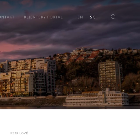
ONTAKT
KLIENTSKÝ PORTÁL
RETAILOVÉ