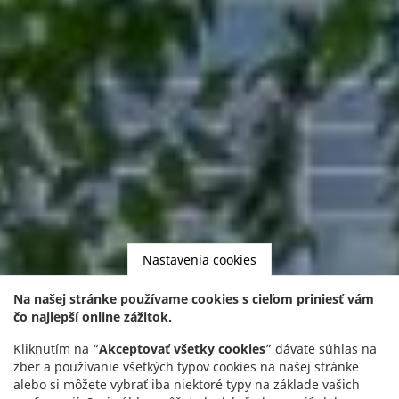
Nastavenia cookies
Na našej stránke používame cookies s cieľom priniesť vám
čo najlepší online zážitok.
Kliknutím na “
Akceptovať všetky cookies
” dávate súhlas na
zber a používanie všetkých typov cookies na našej stránke
alebo si môžete vybrať iba niektoré typy na základe vašich