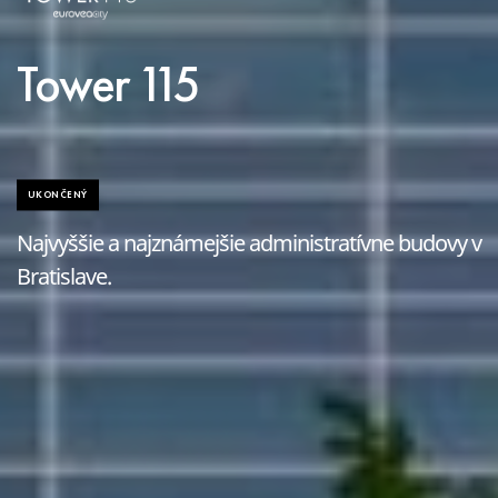
Tower 115
UKONČENÝ
Najvyššie a najznámejšie administratívne budovy v
Bratislave.