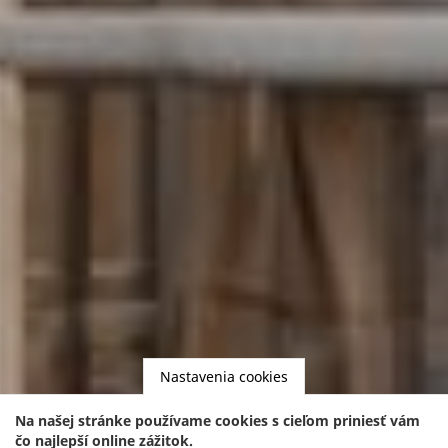
Nastavenia cookies
Na našej stránke používame cookies s cieľom priniesť vám
čo najlepší online zážitok.