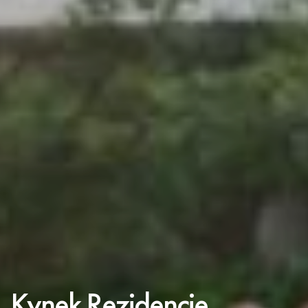
Kynek Rezidencie