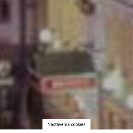
Nastavenia cookies