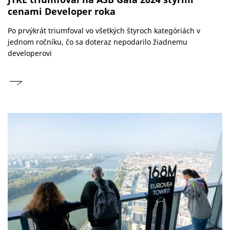
cenami Developer roka
Po prvýkrát triumfoval vo všetkých štyroch kategóriách v
jednom ročníku, čo sa doteraz nepodarilo žiadnemu
developerovi