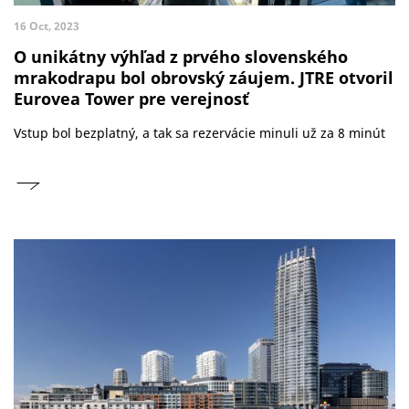
16 Oct, 2023
O unikátny výhľad z prvého slovenského
mrakodrapu bol obrovský záujem. JTRE otvoril
Eurovea Tower pre verejnosť
Vstup bol bezplatný, a tak sa rezervácie minuli už za 8 minút