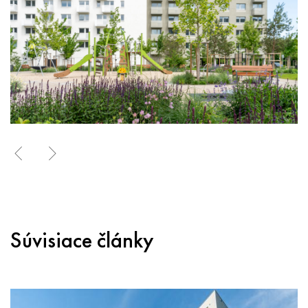
Súvisiace články