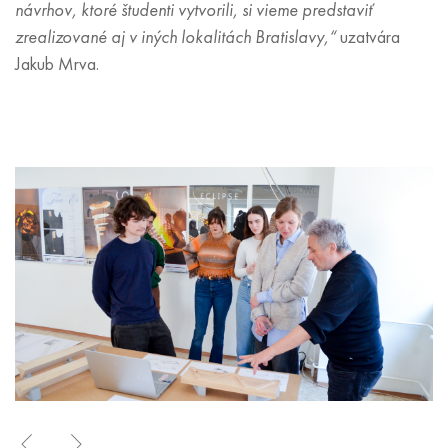
návrhov, ktoré študenti vytvorili, si vieme predstaviť
zrealizované aj v iných lokalitách Bratislavy,“
uzatvára
Jakub Mrva.