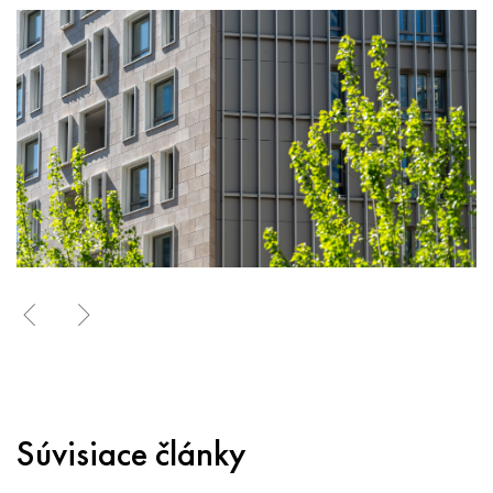
Súvisiace články