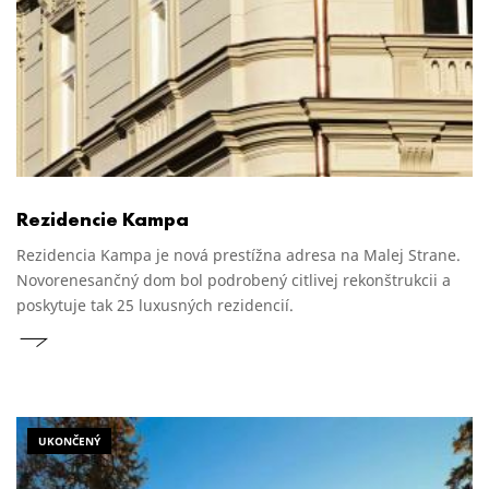
Rezidencie Kampa
Rezidencia Kampa je nová prestížna adresa na Malej Strane.
Novorenesančný dom bol podrobený citlivej rekonštrukcii a
poskytuje tak 25 luxusných rezidencií.
UKONČENÝ