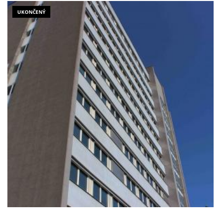
UKONČENÝ