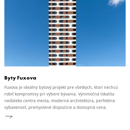
Byty Fuxova
Fuxova je ideálny bytový projekt pre všetkých, ktorí nechcú
robiť kompromisy pri výbere bývania. Výnimočná lokalita
neďaleko centra mesta, moderná architektúra, perfektná
vybavenosť, premyslené dispozície a dostupná cena.