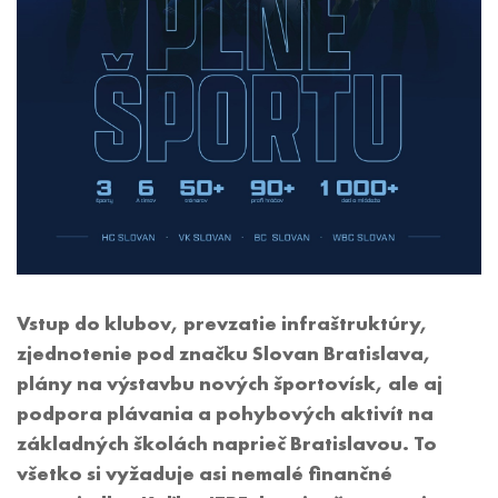
Vstup do klubov, prevzatie infraštruktúry,
zjednotenie pod značku Slovan Bratislava,
plány na výstavbu nových športovísk, ale aj
podpora plávania a pohybových aktivít na
základných školách naprieč Bratislavou. To
všetko si vyžaduje asi nemalé finančné