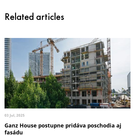
Related articles
03 Jul, 2025
Ganz House postupne pridáva poschodia aj
fasádu