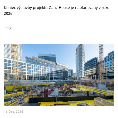
Koniec výstavby projektu Ganz House je naplánovaný v roku
2026
16 Dec, 2024